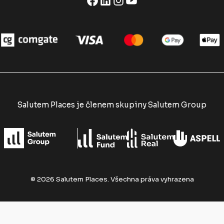
Salutem Places je členem skupiny Salutem Group
©
2026
Salutem Places.
Všechna práva vyhrazena